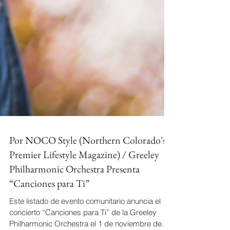
Por NOCO Style (Northern Colorado's
Premier Lifestyle Magazine) / Greeley
Philharmonic Orchestra Presenta
“Canciones para Ti”
Este listado de evento comunitario anuncia el