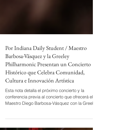
Por Indiana Daily Student / Maestro
Barbosa-Vásquez y la Greeley
Philharmonic Presentan un Concierto
Histórico que Celebra Comunidad,
Cultura e Innovación Artística
Esta nota detalla el próximo concierto y la
conferencia previa al concierto que ofrecerá el